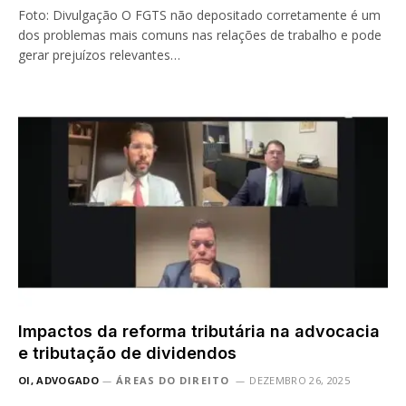
Foto: Divulgação O FGTS não depositado corretamente é um
dos problemas mais comuns nas relações de trabalho e pode
gerar prejuízos relevantes…
Impactos da reforma tributária na advocacia
e tributação de dividendos
OI, ADVOGADO
ÁREAS DO DIREITO
DEZEMBRO 26, 2025