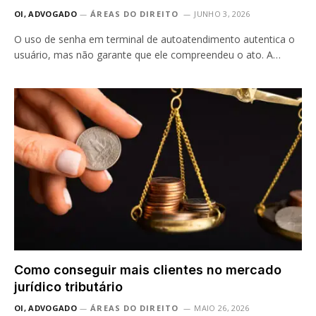
OI, ADVOGADO
ÁREAS DO DIREITO
JUNHO 3, 2026
O uso de senha em terminal de autoatendimento autentica o
usuário, mas não garante que ele compreendeu o ato. A…
Como conseguir mais clientes no mercado
jurídico tributário
OI, ADVOGADO
ÁREAS DO DIREITO
MAIO 26, 2026