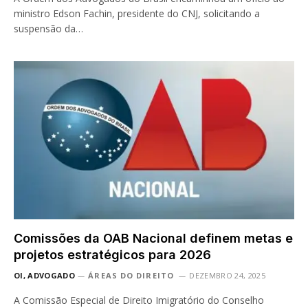
ministro Edson Fachin, presidente do CNJ, solicitando a
suspensão da…
Comissões da OAB Nacional definem metas e
projetos estratégicos para 2026
OI, ADVOGADO
ÁREAS DO DIREITO
DEZEMBRO 24, 2025
A Comissão Especial de Direito Imigratório do Conselho