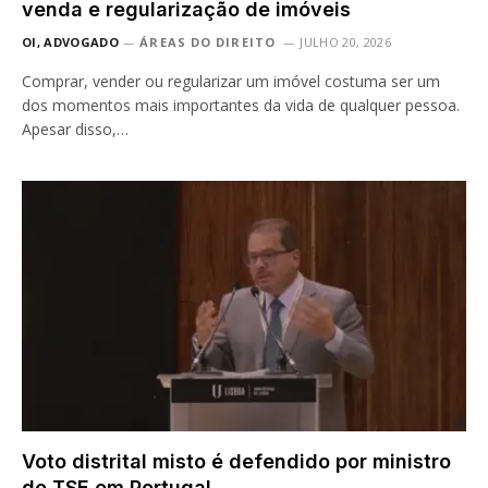
venda e regularização de imóveis
OI, ADVOGADO
ÁREAS DO DIREITO
JULHO 20, 2026
Comprar, vender ou regularizar um imóvel costuma ser um
dos momentos mais importantes da vida de qualquer pessoa.
Apesar disso,…
Voto distrital misto é defendido por ministro
do TSE em Portugal