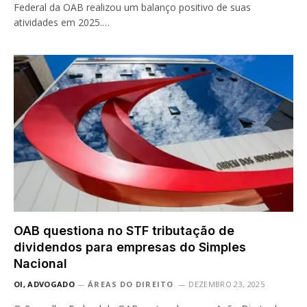
Federal da OAB realizou um balanço positivo de suas
atividades em 2025.…
OAB questiona no STF tributação de
dividendos para empresas do Simples
Nacional
OI, ADVOGADO
ÁREAS DO DIREITO
DEZEMBRO 23, 2025