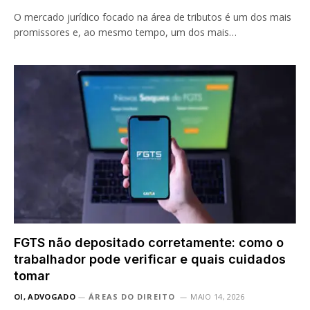
O mercado jurídico focado na área de tributos é um dos mais
promissores e, ao mesmo tempo, um dos mais…
FGTS não depositado corretamente: como o
trabalhador pode verificar e quais cuidados
tomar
OI, ADVOGADO
ÁREAS DO DIREITO
MAIO 14, 2026