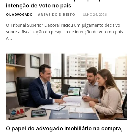
intenção de voto no país
OI, ADVOGADO
ÁREAS DO DIREITO
JULHO 24, 2026
O Tribunal Superior Eleitoral iniciou um julgamento decisivo
sobre a fiscalização da pesquisa de intenção de voto no país.
A…
O papel do advogado imobiliário na compra,