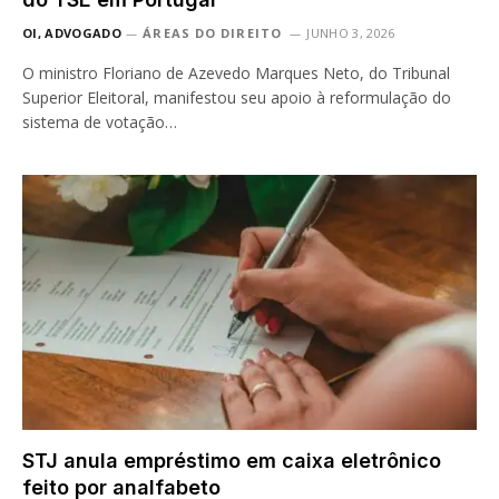
OI, ADVOGADO
ÁREAS DO DIREITO
JUNHO 3, 2026
O ministro Floriano de Azevedo Marques Neto, do Tribunal
Superior Eleitoral, manifestou seu apoio à reformulação do
sistema de votação…
STJ anula empréstimo em caixa eletrônico
feito por analfabeto