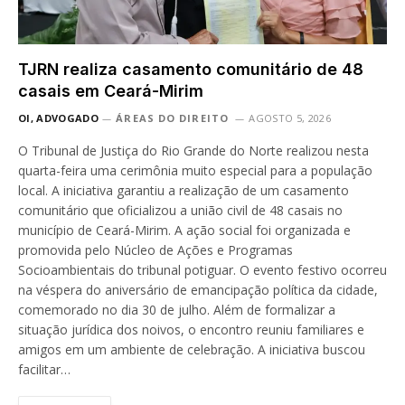
TJRN realiza casamento comunitário de 48
casais em Ceará-Mirim
OI, ADVOGADO
ÁREAS DO DIREITO
AGOSTO 5, 2026
O Tribunal de Justiça do Rio Grande do Norte realizou nesta
quarta-feira uma cerimônia muito especial para a população
local. A iniciativa garantiu a realização de um casamento
comunitário que oficializou a união civil de 48 casais no
município de Ceará-Mirim. A ação social foi organizada e
promovida pelo Núcleo de Ações e Programas
Socioambientais do tribunal potiguar. O evento festivo ocorreu
na véspera do aniversário de emancipação política da cidade,
comemorado no dia 30 de julho. Além de formalizar a
situação jurídica dos noivos, o encontro reuniu familiares e
amigos em um ambiente de celebração. A iniciativa buscou
facilitar…