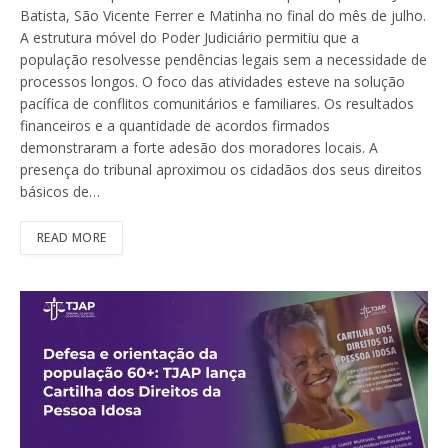
Batista, São Vicente Ferrer e Matinha no final do mês de julho.
A estrutura móvel do Poder Judiciário permitiu que a
população resolvesse pendências legais sem a necessidade de
processos longos. O foco das atividades esteve na solução
pacífica de conflitos comunitários e familiares. Os resultados
financeiros e a quantidade de acordos firmados
demonstraram a forte adesão dos moradores locais. A
presença do tribunal aproximou os cidadãos dos seus direitos
básicos de…
READ MORE