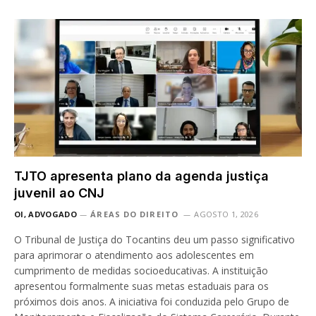
TJTO apresenta plano da agenda justiça
juvenil ao CNJ
OI, ADVOGADO
ÁREAS DO DIREITO
AGOSTO 1, 2026
O Tribunal de Justiça do Tocantins deu um passo significativo
para aprimorar o atendimento aos adolescentes em
cumprimento de medidas socioeducativas. A instituição
apresentou formalmente suas metas estaduais para os
próximos dois anos. A iniciativa foi conduzida pelo Grupo de