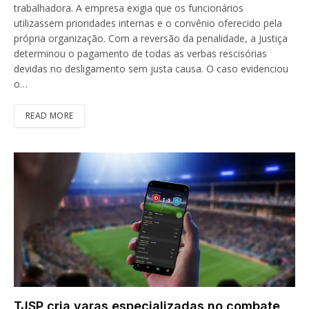
trabalhadora. A empresa exigia que os funcionários
utilizassem prioridades internas e o convênio oferecido pela
própria organização. Com a reversão da penalidade, a Justiça
determinou o pagamento de todas as verbas rescisórias
devidas no desligamento sem justa causa. O caso evidenciou
o…
READ MORE
TJSP cria varas especializadas no combate