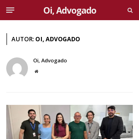
Oi, Advogado
AUTOR:
OI, ADVOGADO
Oi, Advogado
Website