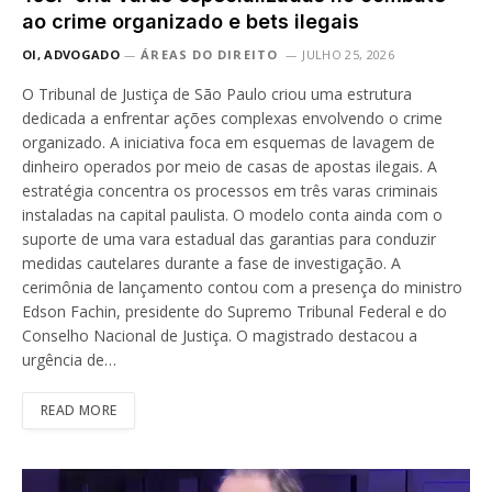
ao crime organizado e bets ilegais
OI, ADVOGADO
ÁREAS DO DIREITO
JULHO 25, 2026
O Tribunal de Justiça de São Paulo criou uma estrutura
dedicada a enfrentar ações complexas envolvendo o crime
organizado. A iniciativa foca em esquemas de lavagem de
dinheiro operados por meio de casas de apostas ilegais. A
estratégia concentra os processos em três varas criminais
instaladas na capital paulista. O modelo conta ainda com o
suporte de uma vara estadual das garantias para conduzir
medidas cautelares durante a fase de investigação. A
cerimônia de lançamento contou com a presença do ministro
Edson Fachin, presidente do Supremo Tribunal Federal e do
Conselho Nacional de Justiça. O magistrado destacou a
urgência de…
READ MORE