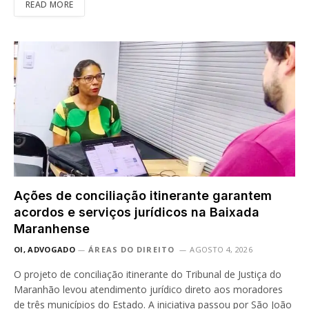
READ MORE
Ações de conciliação itinerante garantem
acordos e serviços jurídicos na Baixada
Maranhense
OI, ADVOGADO
ÁREAS DO DIREITO
AGOSTO 4, 2026
O projeto de conciliação itinerante do Tribunal de Justiça do
Maranhão levou atendimento jurídico direto aos moradores
de três municípios do Estado. A iniciativa passou por São João