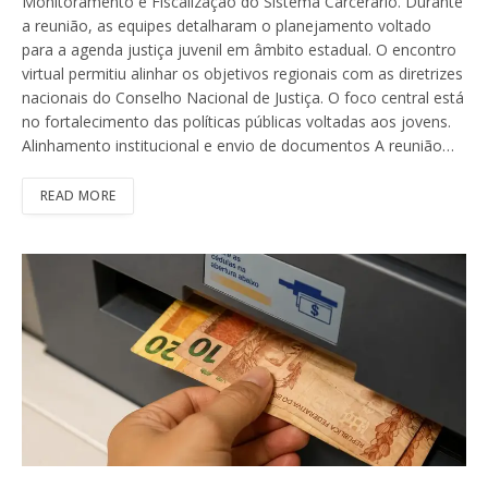
Monitoramento e Fiscalização do Sistema Carcerário. Durante
a reunião, as equipes detalharam o planejamento voltado
para a agenda justiça juvenil em âmbito estadual. O encontro
virtual permitiu alinhar os objetivos regionais com as diretrizes
nacionais do Conselho Nacional de Justiça. O foco central está
no fortalecimento das políticas públicas voltadas aos jovens.
Alinhamento institucional e envio de documentos A reunião…
READ MORE