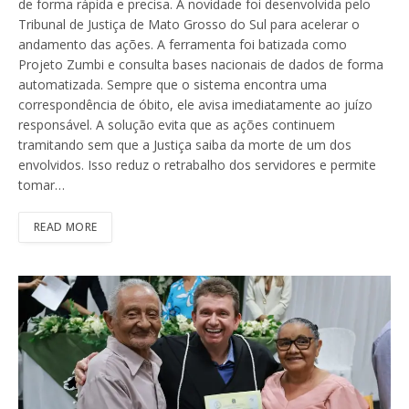
de forma rápida e precisa. A novidade foi desenvolvida pelo
Tribunal de Justiça de Mato Grosso do Sul para acelerar o
andamento das ações. A ferramenta foi batizada como
Projeto Zumbi e consulta bases nacionais de dados de forma
automatizada. Sempre que o sistema encontra uma
correspondência de óbito, ele avisa imediatamente ao juízo
responsável. A solução evita que as ações continuem
tramitando sem que a Justiça saiba da morte de um dos
envolvidos. Isso reduz o retrabalho dos servidores e permite
tomar…
READ MORE