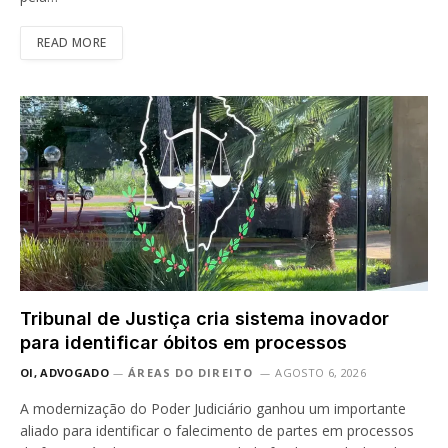
READ MORE
Tribunal de Justiça cria sistema inovador
para identificar óbitos em processos
OI, ADVOGADO
ÁREAS DO DIREITO
AGOSTO 6, 2026
A modernização do Poder Judiciário ganhou um importante
aliado para identificar o falecimento de partes em processos