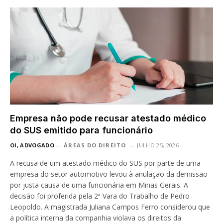
Empresa não pode recusar atestado médico
do SUS emitido para funcionário
OI, ADVOGADO
ÁREAS DO DIREITO
JULHO 25, 2026
A recusa de um atestado médico do SUS por parte de uma
empresa do setor automotivo levou à anulação da demissão
por justa causa de uma funcionária em Minas Gerais. A
decisão foi proferida pela 2ª Vara do Trabalho de Pedro
Leopoldo. A magistrada Juliana Campos Ferro considerou que
a política interna da companhia violava os direitos da