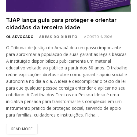
TJAP lança guia para proteger e orientar
cidadãos da terceira idade
OI, ADVOGADO
ÁREAS DO DIREITO
AGOSTO 4, 2026
O Tribunal de Justiça do Amapá deu um passo importante
para aproximar a população de suas garantias legais básicas.
A instituição disponibilizou publicamente um material
educativo voltado ao público a partir dos 60 anos. O trabalho
reúne explicações diretas sobre como garantir apoio social e
autonomia no dia a dia. A ideia é descomplicar o texto da lei
para que qualquer pessoa consiga entender e aplicar no seu
cotidiano. A Cartilha dos Direitos da Pessoa Idosa é uma
iniciativa pensada para transformar leis complexas em um
instrumento prático de proteção social, servindo de apoio
para famílias, cuidadores e instituições. Ficha…
READ MORE