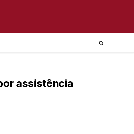
or assistência