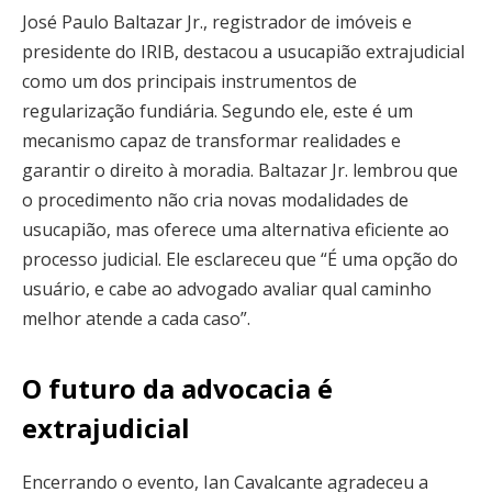
José Paulo Baltazar Jr., registrador de imóveis e
presidente do IRIB, destacou a usucapião extrajudicial
como um dos principais instrumentos de
regularização fundiária. Segundo ele, este é um
mecanismo capaz de transformar realidades e
garantir o direito à moradia. Baltazar Jr. lembrou que
o procedimento não cria novas modalidades de
usucapião, mas oferece uma alternativa eficiente ao
processo judicial. Ele esclareceu que “É uma opção do
usuário, e cabe ao advogado avaliar qual caminho
melhor atende a cada caso”.
O futuro da advocacia é
extrajudicial
Encerrando o evento, Ian Cavalcante agradeceu a