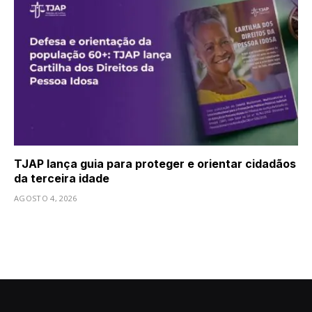
TJAP lança guia para proteger e orientar cidadãos
da terceira idade
AGOSTO 4, 2026