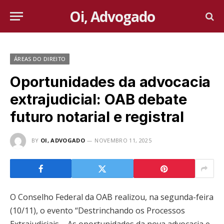
Oi, Advogado
ÁREAS DO DIREITO
Oportunidades da advocacia
extrajudicial: OAB debate
futuro notarial e registral
BY
OI, ADVOGADO
NOVEMBRO 11, 2025
O Conselho Federal da OAB realizou, na segunda-feira
(10/11), o evento “Destrinchando os Processos