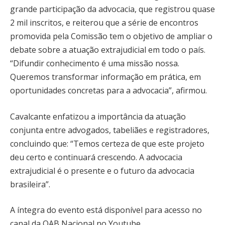
grande participação da advocacia, que registrou quase
2 mil inscritos, e reiterou que a série de encontros
promovida pela Comissão tem o objetivo de ampliar o
debate sobre a atuação extrajudicial em todo o país.
“Difundir conhecimento é uma missão nossa.
Queremos transformar informação em prática, em
oportunidades concretas para a advocacia”, afirmou.
Cavalcante enfatizou a importância da atuação
conjunta entre advogados, tabeliães e registradores,
concluindo que: “Temos certeza de que este projeto
deu certo e continuará crescendo. A advocacia
extrajudicial é o presente e o futuro da advocacia
brasileira”.
A íntegra do evento está disponível para acesso no
canal da OAB Nacional no Youtube.