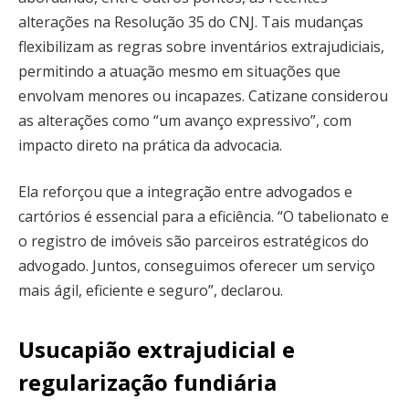
alterações na Resolução 35 do CNJ. Tais mudanças
flexibilizam as regras sobre inventários extrajudiciais,
permitindo a atuação mesmo em situações que
envolvam menores ou incapazes. Catizane considerou
as alterações como “um avanço expressivo”, com
impacto direto na prática da advocacia.
Ela reforçou que a integração entre advogados e
cartórios é essencial para a eficiência. “O tabelionato e
o registro de imóveis são parceiros estratégicos do
advogado. Juntos, conseguimos oferecer um serviço
mais ágil, eficiente e seguro”, declarou.
Usucapião extrajudicial e
regularização fundiária