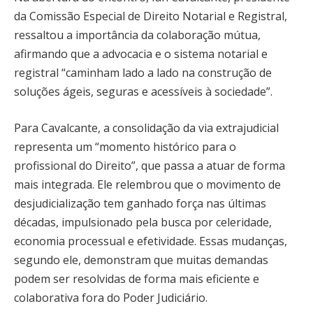
da Comissão Especial de Direito Notarial e Registral,
ressaltou a importância da colaboração mútua,
afirmando que a advocacia e o sistema notarial e
registral “caminham lado a lado na construção de
soluções ágeis, seguras e acessíveis à sociedade”.
Para Cavalcante, a consolidação da via extrajudicial
representa um “momento histórico para o
profissional do Direito”, que passa a atuar de forma
mais integrada. Ele relembrou que o movimento de
desjudicialização tem ganhado força nas últimas
décadas, impulsionado pela busca por celeridade,
economia processual e efetividade. Essas mudanças,
segundo ele, demonstram que muitas demandas
podem ser resolvidas de forma mais eficiente e
colaborativa fora do Poder Judiciário.