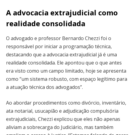
A advocacia extrajudicial como
realidade consolidada
O advogado e professor Bernardo Chezzi foi o
responsável por iniciar a programação técnica,
destacando que a advocacia extrajudicial já é uma
realidade consolidada. Ele apontou que o que antes
era visto como um campo limitado, hoje se apresenta
como “um sistema robusto, com espaço legítimo para
a atuação técnica dos advogados”.
Ao abordar procedimentos como divórcio, inventário,
ata notarial, usucapião e adjudicação compulsória
extrajudiciais, Chezzi explicou que eles não apenas
aliviam a sobrecarga do Judiciário, mas também