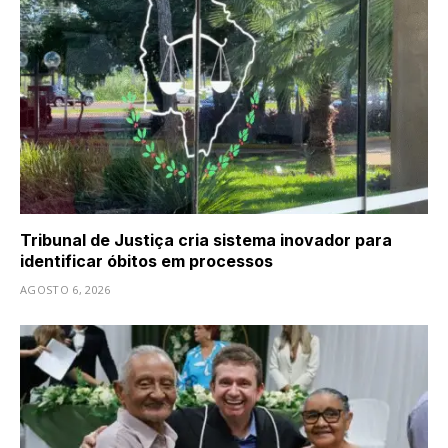
Tribunal de Justiça cria sistema inovador para
identificar óbitos em processos
AGOSTO 6, 2026