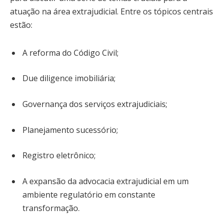
atuação na área extrajudicial. Entre os tópicos centrais
estão:
A reforma do Código Civil;
Due diligence imobiliária;
Governança dos serviços extrajudiciais;
Planejamento sucessório;
Registro eletrônico;
A expansão da advocacia extrajudicial em um
ambiente regulatório em constante
transformação.