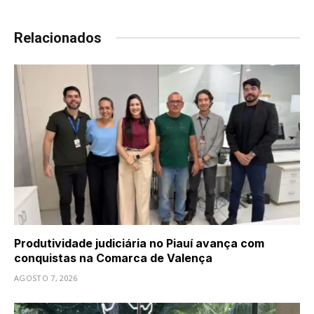
Relacionados
Produtividade judiciária no Piauí avança com
conquistas na Comarca de Valença
AGOSTO 7, 2026