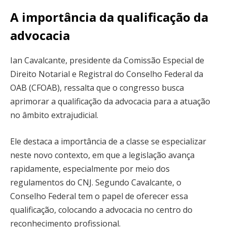
A importância da qualificação da
advocacia
Ian Cavalcante, presidente da Comissão Especial de
Direito Notarial e Registral do Conselho Federal da
OAB (CFOAB), ressalta que o congresso busca
aprimorar a qualificação da advocacia para a atuação
no âmbito extrajudicial.
Ele destaca a importância de a classe se especializar
neste novo contexto, em que a legislação avança
rapidamente, especialmente por meio dos
regulamentos do CNJ. Segundo Cavalcante, o
Conselho Federal tem o papel de oferecer essa
qualificação, colocando a advocacia no centro do
reconhecimento profissional.