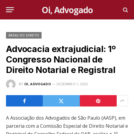
Oi, Advogado
ÁREAS DO DIREITO
Advocacia extrajudicial: 1º
Congresso Nacional de
Direito Notarial e Registral
BY
OI, ADVOGADO
DEZEMBRO 1, 2025
A Associação dos Advogados de São Paulo (AASP), em
parceria com a Comissão Especial de Direito Notarial e