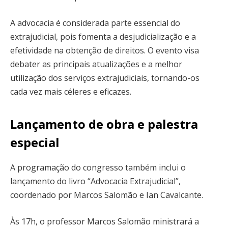
A advocacia é considerada parte essencial do
extrajudicial, pois fomenta a desjudicialização e a
efetividade na obtenção de direitos. O evento visa
debater as principais atualizações e a melhor
utilização dos serviços extrajudiciais, tornando-os
cada vez mais céleres e eficazes.
Lançamento de obra e palestra
especial
A programação do congresso também inclui o
lançamento do livro “Advocacia Extrajudicial”,
coordenado por Marcos Salomão e Ian Cavalcante.
Às 17h, o professor Marcos Salomão ministrará a