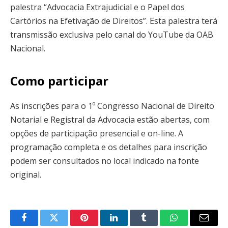
palestra “Advocacia Extrajudicial e o Papel dos
Cartórios na Efetivação de Direitos”. Esta palestra terá
transmissão exclusiva pelo canal do YouTube da OAB
Nacional.
Como participar
As inscrições para o 1º Congresso Nacional de Direito
Notarial e Registral da Advocacia estão abertas, com
opções de participação presencial e on-line. A
programação completa e os detalhes para inscrição
podem ser consultados no local indicado na fonte
original.
Facebook
Twitter
Pinterest
LinkedIn
Tumblr
WhatsApp
Email