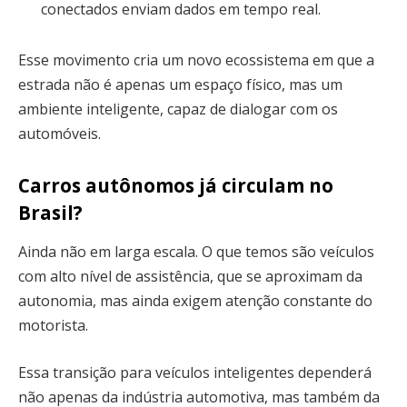
conectados enviam dados em tempo real.
Esse movimento cria um novo ecossistema em que a
estrada não é apenas um espaço físico, mas um
ambiente inteligente, capaz de dialogar com os
automóveis.
Carros autônomos já circulam no
Brasil?
Ainda não em larga escala. O que temos são veículos
com alto nível de assistência, que se aproximam da
autonomia, mas ainda exigem atenção constante do
motorista.
Essa transição para veículos inteligentes dependerá
não apenas da indústria automotiva, mas também da