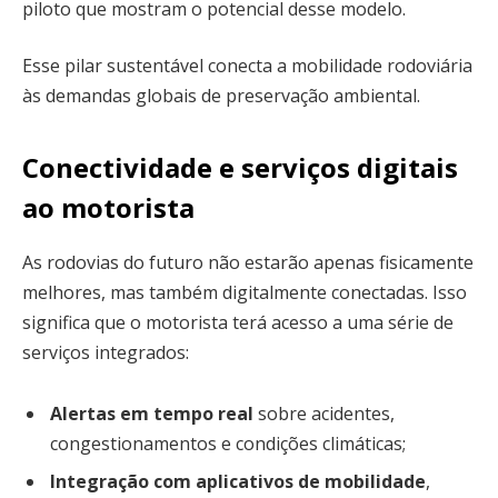
piloto que mostram o potencial desse modelo.
Esse pilar sustentável conecta a mobilidade rodoviária
às demandas globais de preservação ambiental.
Conectividade e serviços digitais
ao motorista
As rodovias do futuro não estarão apenas fisicamente
melhores, mas também digitalmente conectadas. Isso
significa que o motorista terá acesso a uma série de
serviços integrados:
Alertas em tempo real
sobre acidentes,
congestionamentos e condições climáticas;
Integração com aplicativos de mobilidade
,