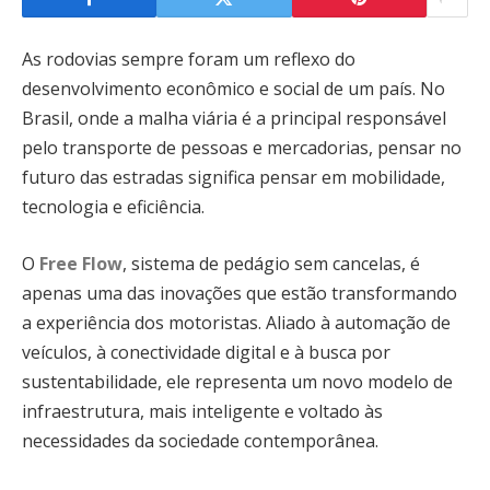
As rodovias sempre foram um reflexo do
desenvolvimento econômico e social de um país. No
Brasil, onde a malha viária é a principal responsável
pelo transporte de pessoas e mercadorias, pensar no
futuro das estradas significa pensar em mobilidade,
tecnologia e eficiência.
O
Free Flow
, sistema de pedágio sem cancelas, é
apenas uma das inovações que estão transformando
a experiência dos motoristas. Aliado à automação de
veículos, à conectividade digital e à busca por
sustentabilidade, ele representa um novo modelo de
infraestrutura, mais inteligente e voltado às
necessidades da sociedade contemporânea.