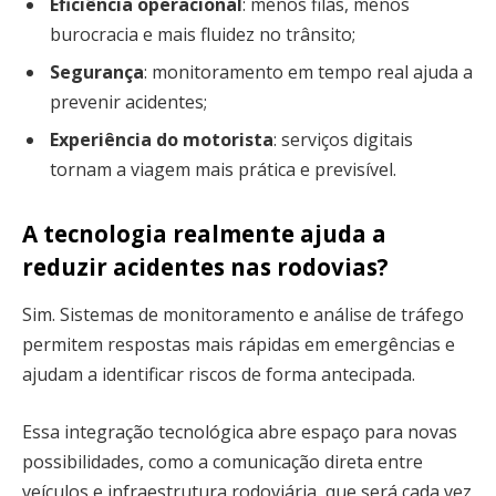
Eficiência operacional
: menos filas, menos
burocracia e mais fluidez no trânsito;
Segurança
: monitoramento em tempo real ajuda a
prevenir acidentes;
Experiência do motorista
: serviços digitais
tornam a viagem mais prática e previsível.
A tecnologia realmente ajuda a
reduzir acidentes nas rodovias?
Sim. Sistemas de monitoramento e análise de tráfego
permitem respostas mais rápidas em emergências e
ajudam a identificar riscos de forma antecipada.
Essa integração tecnológica abre espaço para novas
possibilidades, como a comunicação direta entre
veículos e infraestrutura rodoviária, que será cada vez