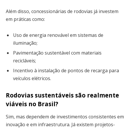
Além disso, concessionárias de rodovias já investem
em práticas como:
Uso de energia renovável em sistemas de
iluminação;
Pavimentação sustentável com materiais
recicláveis;
Incentivo à instalação de pontos de recarga para
veículos elétricos.
Rodovias sustentáveis são realmente
viáveis no Brasil?
Sim, mas dependem de investimentos consistentes em
inovação e em infraestrutura. Já existem projetos-