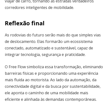
viajar de carro, tornando as estradas verdadeiros
corredores inteligentes de mobilidade.
Reflexão final
As rodovias do futuro serão mais do que simples vias
de deslocamento. Elas formarão um ecossistema
conectado, automatizado e sustentável, capaz de
integrar tecnologia, segurança e praticidade.
O Free Flow simboliza essa transformação, eliminando
barreiras físicas e proporcionando uma experiência
mais fluida ao motorista. Ao lado da automação, da
conectividade digital e da busca por sustentabilidade,
ele aponta o caminho de uma mobilidade mais
eficiente e alinhada às demandas contemporâneas.