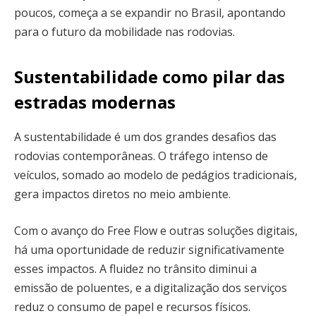
poucos, começa a se expandir no Brasil, apontando
para o futuro da mobilidade nas rodovias.
Sustentabilidade como pilar das
estradas modernas
A sustentabilidade é um dos grandes desafios das
rodovias contemporâneas. O tráfego intenso de
veículos, somado ao modelo de pedágios tradicionais,
gera impactos diretos no meio ambiente.
Com o avanço do Free Flow e outras soluções digitais,
há uma oportunidade de reduzir significativamente
esses impactos. A fluidez no trânsito diminui a
emissão de poluentes, e a digitalização dos serviços
reduz o consumo de papel e recursos físicos.