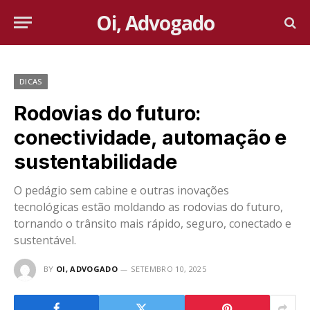
Oi, Advogado
DICAS
Rodovias do futuro:
conectividade, automação e
sustentabilidade
O pedágio sem cabine e outras inovações
tecnológicas estão moldando as rodovias do futuro,
tornando o trânsito mais rápido, seguro, conectado e
sustentável.
BY
OI, ADVOGADO
SETEMBRO 10, 2025