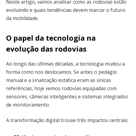
Neste artigo, vamos analisar como as rodovias estão
evoluindo e quais tendências devem marcar o futuro
da mobilidade.
O papel da tecnologia na
evolução das rodovias
Ao longo das últimas décadas, a tecnologia mudou a
forma como nos deslocamos. Se antes o pedágio
manual e a sinalização estática eram as únicas
referências, hoje vemos rodovias equipadas com
sensores, câmeras inteligentes e sistemas integrados
de monitoramento.
A transformação digital trouxe três impactos centrais: