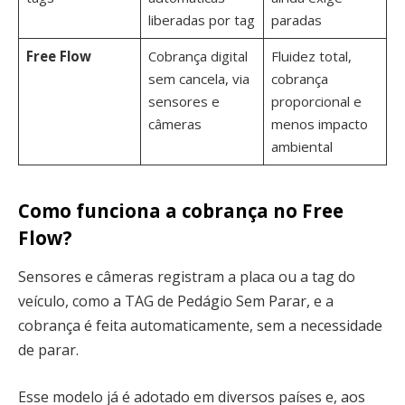
liberadas por tag
paradas
Free Flow
Cobrança digital
Fluidez total,
sem cancela, via
cobrança
sensores e
proporcional e
câmeras
menos impacto
ambiental
Como funciona a cobrança no Free
Flow?
Sensores e câmeras registram a placa ou a tag do
veículo, como a TAG de Pedágio Sem Parar, e a
cobrança é feita automaticamente, sem a necessidade
de parar.
Esse modelo já é adotado em diversos países e, aos