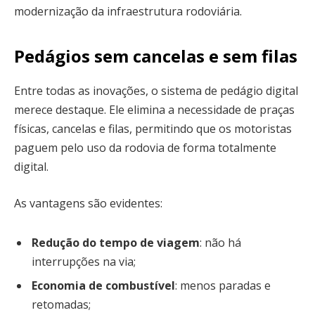
modernização da infraestrutura rodoviária.
Pedágios sem cancelas e sem filas
Entre todas as inovações, o sistema de pedágio digital
merece destaque. Ele elimina a necessidade de praças
físicas, cancelas e filas, permitindo que os motoristas
paguem pelo uso da rodovia de forma totalmente
digital.
As vantagens são evidentes:
Redução do tempo de viagem
: não há
interrupções na via;
Economia de combustível
: menos paradas e
retomadas;