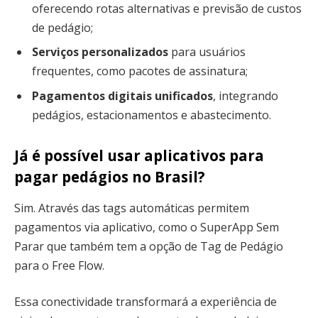
oferecendo rotas alternativas e previsão de custos
de pedágio;
Serviços personalizados
para usuários
frequentes, como pacotes de assinatura;
Pagamentos digitais unificados
, integrando
pedágios, estacionamentos e abastecimento.
Já é possível usar aplicativos para
pagar pedágios no Brasil?
Sim. Através das tags automáticas permitem
pagamentos via aplicativo, como o SuperApp Sem
Parar que também tem a opção de Tag de Pedágio
para o Free Flow.
Essa conectividade transformará a experiência de