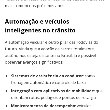
mais comum nos próximos anos.
Automação e veículos
inteligentes no trânsito
A automação veicular é outro pilar das rodovias do
futuro. Ainda que a adoção de carros totalmente
autônomos esteja distante no Brasil, já é possível
observar avanços significativos:
Sistemas de assistência ao condutor
: como
frenagem automática e controle de faixa;
Integração com aplicativos de mobilidade
: que
orientam rotas, pedágios e pontos de recarga;
Monitoramento de desempenho
: veículos