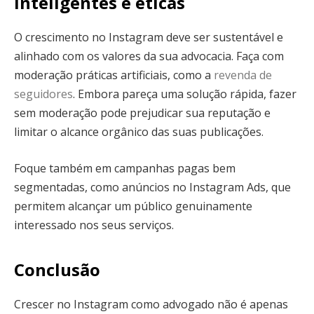
inteligentes e éticas
O crescimento no Instagram deve ser sustentável e
alinhado com os valores da sua advocacia. Faça com
moderação práticas artificiais, como a
revenda de
seguidores
. Embora pareça uma solução rápida, fazer
sem moderação pode prejudicar sua reputação e
limitar o alcance orgânico das suas publicações.
Foque também em campanhas pagas bem
segmentadas, como anúncios no Instagram Ads, que
permitem alcançar um público genuinamente
interessado nos seus serviços.
Conclusão
Crescer no Instagram como advogado não é apenas