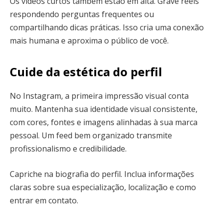
Os vídeos curtos também estão em alta. Grave reels
respondendo perguntas frequentes ou
compartilhando dicas práticas. Isso cria uma conexão
mais humana e aproxima o público de você.
Cuide da estética do perfil
No Instagram, a primeira impressão visual conta
muito. Mantenha sua identidade visual consistente,
com cores, fontes e imagens alinhadas à sua marca
pessoal. Um feed bem organizado transmite
profissionalismo e credibilidade.
Capriche na biografia do perfil. Inclua informações
claras sobre sua especialização, localização e como
entrar em contato.