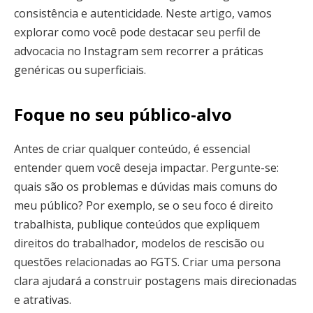
consistência e autenticidade. Neste artigo, vamos
explorar como você pode destacar seu perfil de
advocacia no Instagram sem recorrer a práticas
genéricas ou superficiais.
Foque no seu público-alvo
Antes de criar qualquer conteúdo, é essencial
entender quem você deseja impactar. Pergunte-se:
quais são os problemas e dúvidas mais comuns do
meu público? Por exemplo, se o seu foco é direito
trabalhista, publique conteúdos que expliquem
direitos do trabalhador, modelos de rescisão ou
questões relacionadas ao FGTS. Criar uma persona
clara ajudará a construir postagens mais direcionadas
e atrativas.