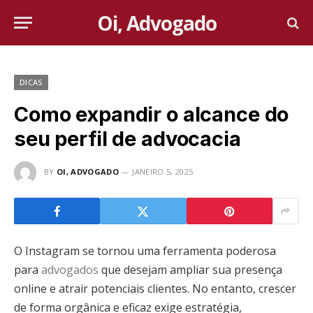
Oi, Advogado
DICAS
Como expandir o alcance do
seu perfil de advocacia
BY
OI, ADVOGADO
JANEIRO 5, 2025
O Instagram se tornou uma ferramenta poderosa
para
advogados
que desejam ampliar sua presença
online e atrair potenciais clientes. No entanto, crescer
de forma orgânica e eficaz exige estratégia,