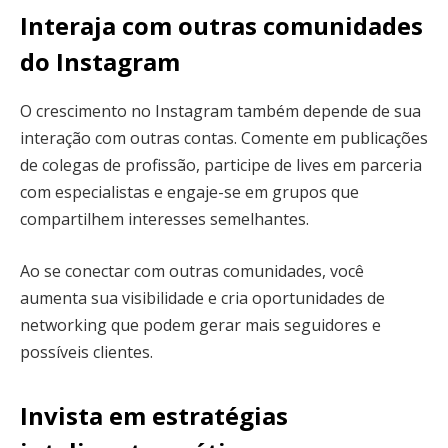
Interaja com outras comunidades
do Instagram
O crescimento no Instagram também depende de sua
interação com outras contas. Comente em publicações
de colegas de profissão, participe de lives em parceria
com especialistas e engaje-se em grupos que
compartilhem interesses semelhantes.
Ao se conectar com outras comunidades, você
aumenta sua visibilidade e cria oportunidades de
networking que podem gerar mais seguidores e
possíveis clientes.
Invista em estratégias