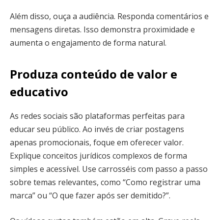
Além disso, ouça a audiência. Responda comentários e
mensagens diretas. Isso demonstra proximidade e
aumenta o engajamento de forma natural.
Produza conteúdo de valor e
educativo
As redes sociais são plataformas perfeitas para
educar seu público. Ao invés de criar postagens
apenas promocionais, foque em oferecer valor.
Explique conceitos jurídicos complexos de forma
simples e acessível. Use carrosséis com passo a passo
sobre temas relevantes, como “Como registrar uma
marca” ou “O que fazer após ser demitido?”.